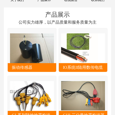
产品展示
公司实力雄厚，以产品质量和服务质量为主
振动传感器
IO系统II陆用数传电缆