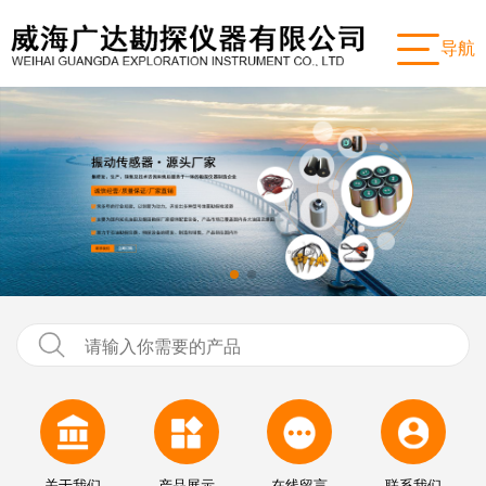
导航
关于我们
产品展示
在线留言
联系我们