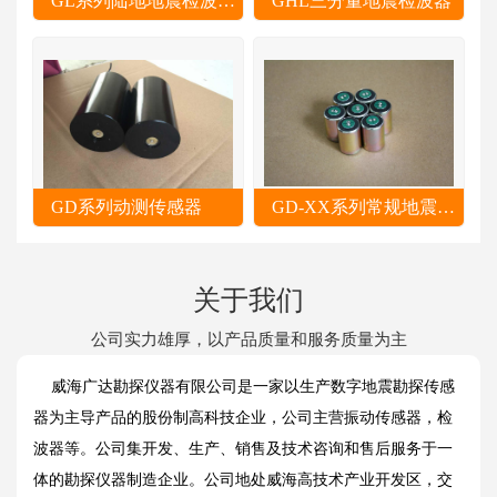
GL系列陆地地震检波器串
GHL三分量地震检波器
GD系列动测传感器
GD-XX系列常规地震检波器
关于我们
公司实力雄厚，以产品质量和服务质量为主
威海广达勘探仪器有限公司是一家以生产数字地震勘探传感
器为主导产品的股份制高科技企业，公司主营振动传感器，检
波器等。公司集开发、生产、销售及技术咨询和售后服务于一
体的勘探仪器制造企业。公司地处威海高技术产业开发区，交